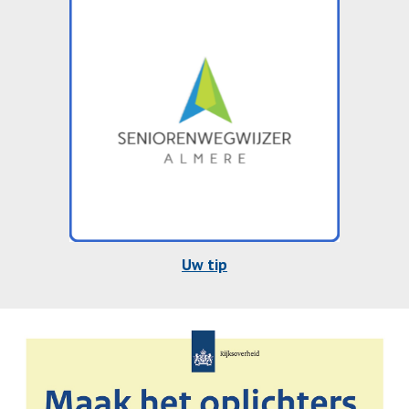
Uw tip