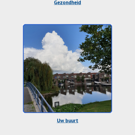
Gezondheid
Uw buurt