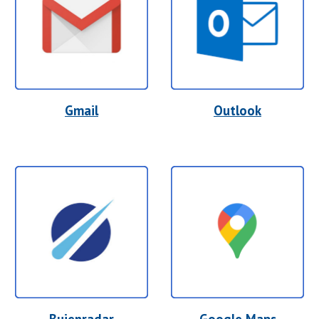
Gmail
Outlook