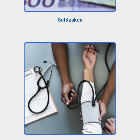
Geldzaken