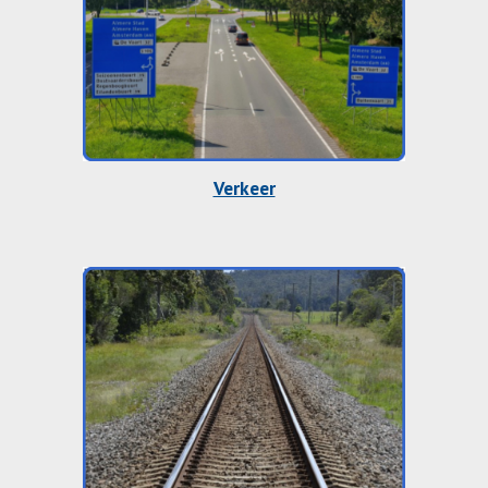
Verkeer