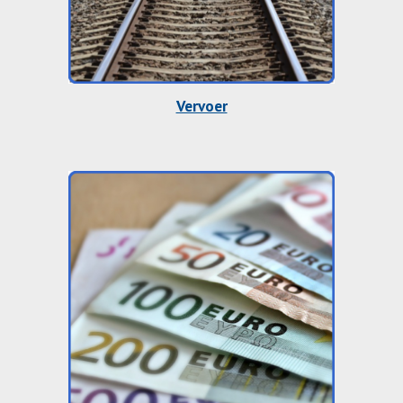
Vervoer