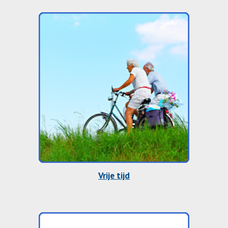
Vrije tijd