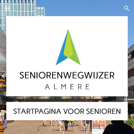
Skip to main content
Skip to navigation