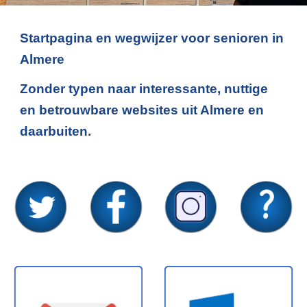
Startpagina en wegwijzer voor senioren in
Almere
Zonder typen naar interessante, nuttige
en betrouwbare websites uit Almere en
daarbuiten.