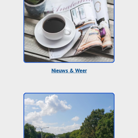
Nieuws & Weer