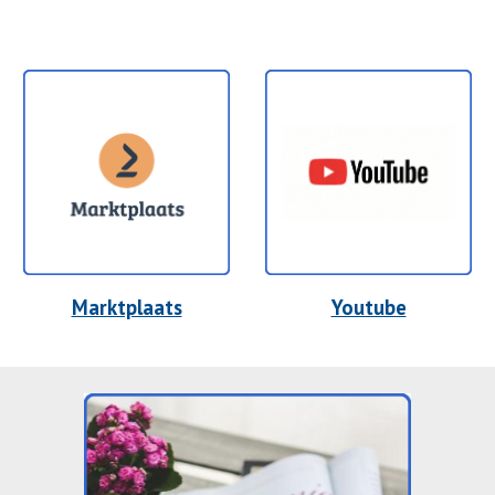
Marktplaats
Youtube