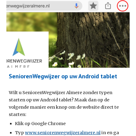
SeniorenWegwijzer op uw Android tablet
Wilt u SeniorenWegwijzer Almere zonder typen 
starten op uw Android tablet? Maak dan op de 
volgende manier een knop om de website direct te 
starten:
Klik op Google Chrome
Typ 
www.seniorenwegwijzeralmere.nl
 in en ga 