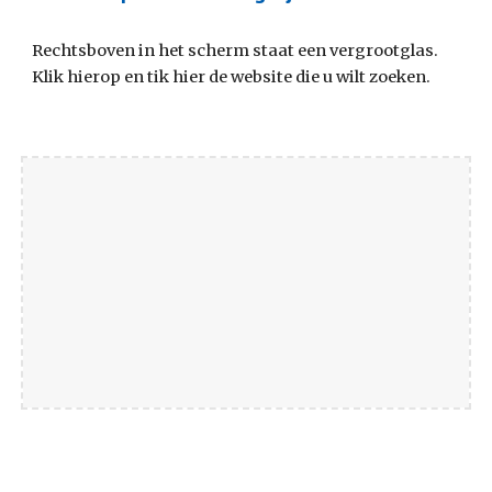
Rechtsboven in het scherm staat een vergrootglas. 
Klik hierop en tik hier de website die u wilt zoeken.