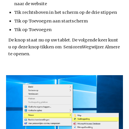
naar de website
Tik rechtsboven in het scherm op de drie stippen
Tik op Toevoegen aan startscherm
Tik op Toevoegen
De knop staat nu op uw tablet. De volgende keer kunt 
u op deze knop tikken om  SeniorenWegwijzer Almere 
te openen.