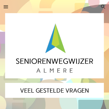
Skip to main content
Skip to navigation