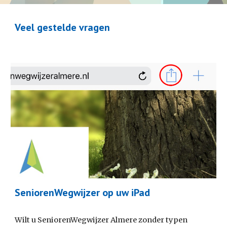
Veel gestelde vragen
SeniorenWegwijzer op uw iPad
Wilt u SeniorenWegwijzer Almere zonder typen 