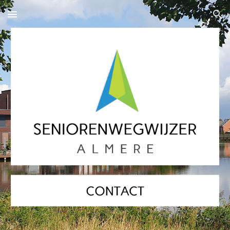
Skip to main content
Skip to navigation