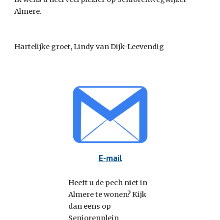
Almere.
Hartelijke groet, Lindy van Dijk-Leevendig
E-mail
Heeft u de pech niet in 
Almere te wonen? Kijk 
dan eens op 
Seniorenplein 