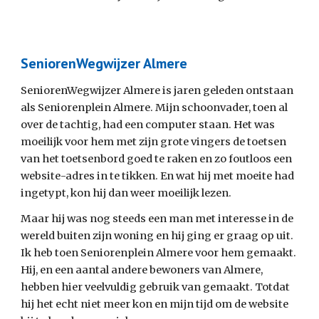
SeniorenWegwijzer Almere
SeniorenWegwijzer Almere is jaren geleden ontstaan 
als Seniorenplein Almere. Mijn schoonvader, toen al 
over de tachtig, had een computer staan. Het was 
moeilijk voor hem met zijn grote vingers de toetsen 
van het toetsenbord goed te raken en zo foutloos een 
website-adres in te tikken. En wat hij met moeite had 
ingetypt, kon hij dan weer moeilijk lezen. 
Maar hij was nog steeds een man met interesse in de 
wereld buiten zijn woning en hij ging er graag op uit. 
Ik heb toen Seniorenplein Almere voor hem gemaakt. 
Hij, en een aantal andere bewoners van Almere, 
hebben hier veelvuldig gebruik van gemaakt. Totdat 
hij het echt niet meer kon en mijn tijd om de website 