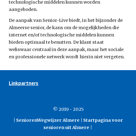
technologische middelen kunnen worden 
aangeboden. 
De aanpak van Senior-Live biedt, in het bijzonder de 
Almeerse senior, de kans om de mogelijkheden die 
internet en/of technologische middelen kunnen 
bieden optimaal te benutten. De klant staat 
weliswaar centraal in deze aanpak, maar het sociale 
en professionele netwerk wordt hierin niet vergeten. 
Linkpartners
© 2019 - 2025
| SeniorenWegwijzer Almere | Startpagina voor
senioren uit Almere |