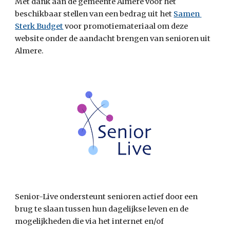
Met dank aan de gemeente Almere voor het 
beschikbaar stellen van een bedrag uit het 
Samen 
Sterk Budget
 voor promotiemateriaal om deze 
website onder de aandacht brengen van senioren uit 
Almere.
Senior-Live ondersteunt senioren actief door een 
brug te slaan tussen hun dagelijkse leven en de 
mogelijkheden die via het internet en/of 