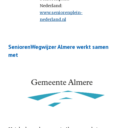
Nederland: 
www.seniorenplein-
nederland.nl
SeniorenWegwijzer Almere werkt samen 
met