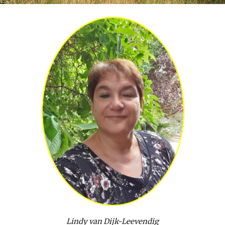
Lindy van Dijk-Leevendig